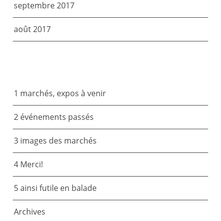
septembre 2017
août 2017
CATÉGORIES
1 marchés, expos à venir
2 événements passés
3 images des marchés
4 Merci!
5 ainsi futile en balade
Archives