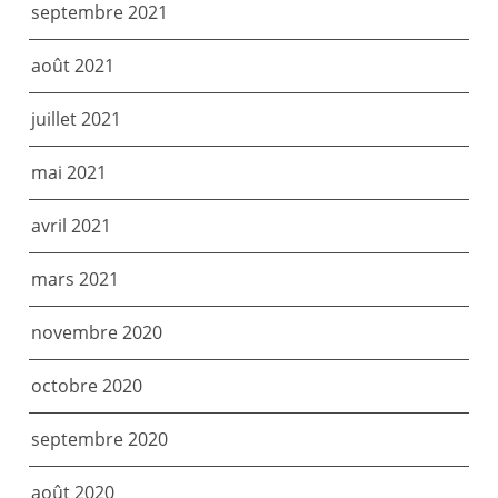
septembre 2021
août 2021
juillet 2021
mai 2021
avril 2021
mars 2021
novembre 2020
octobre 2020
septembre 2020
août 2020