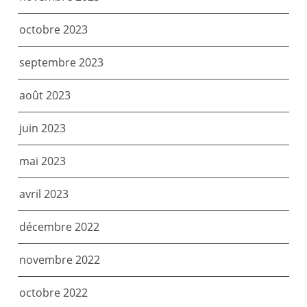
octobre 2023
septembre 2023
août 2023
juin 2023
mai 2023
avril 2023
décembre 2022
novembre 2022
octobre 2022