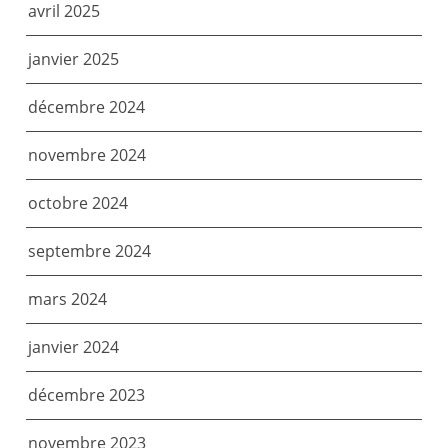
avril 2025
janvier 2025
décembre 2024
novembre 2024
octobre 2024
septembre 2024
mars 2024
janvier 2024
décembre 2023
novembre 2023