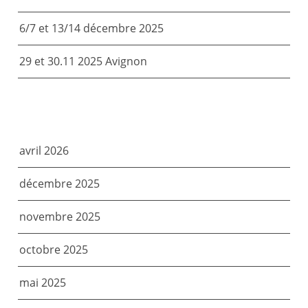
6/7 et 13/14 décembre 2025
29 et 30.11 2025 Avignon
ARCHIVES
avril 2026
décembre 2025
novembre 2025
octobre 2025
mai 2025