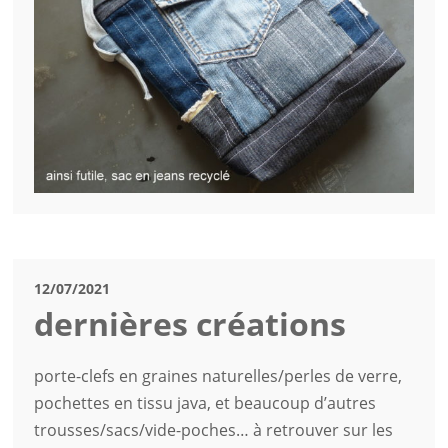
12/07/2021
dernières créations
porte-clefs en graines naturelles/perles de verre,
pochettes en tissu java, et beaucoup d’autres
trousses/sacs/vide-poches… à retrouver sur les