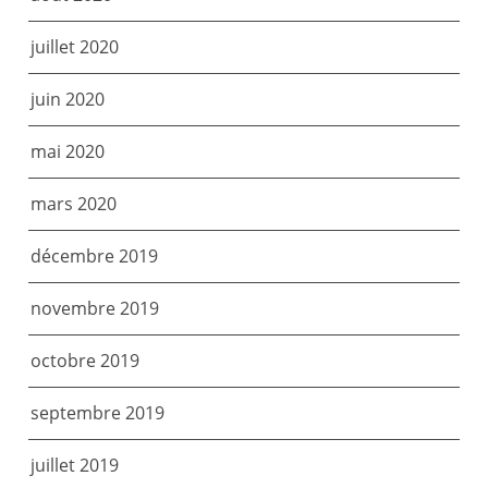
juillet 2020
juin 2020
mai 2020
mars 2020
décembre 2019
novembre 2019
octobre 2019
septembre 2019
juillet 2019