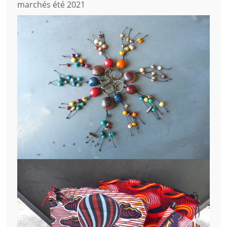
marchés été 2021