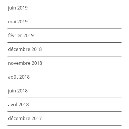
juin 2019
mai 2019
février 2019
décembre 2018
novembre 2018
août 2018
juin 2018
avril 2018
décembre 2017