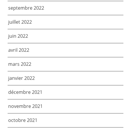
septembre 2022
juillet 2022
juin 2022
avril 2022
mars 2022
janvier 2022
décembre 2021
novembre 2021
octobre 2021