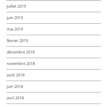
juillet 2019
juin 2019
mai 2019
février 2019
décembre 2018
novembre 2018
août 2018
juin 2018
avril 2018