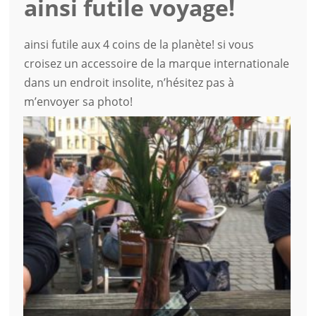
ainsi futile voyage!
ainsi futile aux 4 coins de la planète! si vous
croisez un accessoire de la marque internationale
dans un endroit insolite, n’hésitez pas à
m’envoyer sa photo!