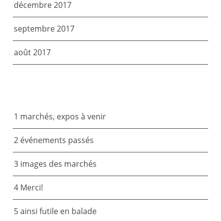
décembre 2017
septembre 2017
août 2017
CATÉGORIES
1 marchés, expos à venir
2 événements passés
3 images des marchés
4 Merci!
5 ainsi futile en balade