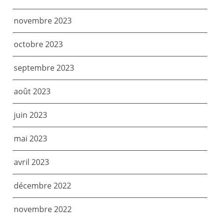
novembre 2023
octobre 2023
septembre 2023
août 2023
juin 2023
mai 2023
avril 2023
décembre 2022
novembre 2022