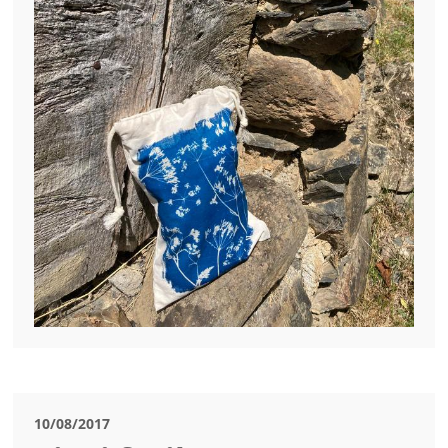
10/08/2017