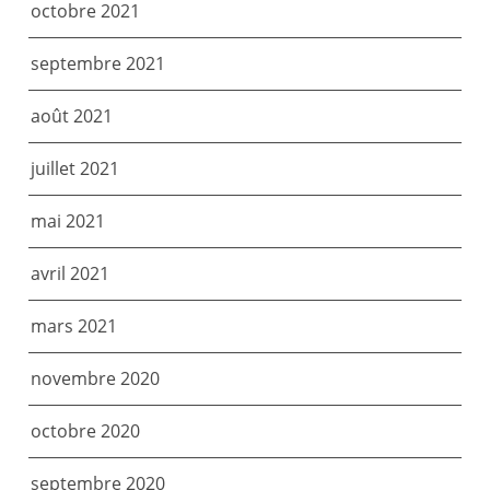
octobre 2021
septembre 2021
août 2021
juillet 2021
mai 2021
avril 2021
mars 2021
novembre 2020
octobre 2020
septembre 2020