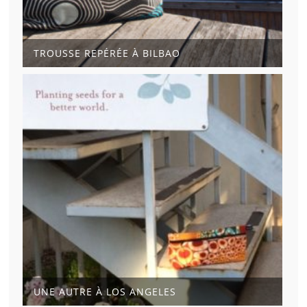
TROUSSE REPÉRÉE À BILBAO
UNE AUTRE À LOS ANGELES