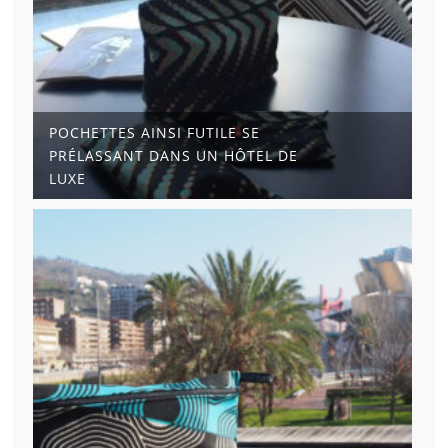
POCHETTES AINSI FUTILE SE
PRÉLASSANT DANS UN HÔTEL DE
LUXE