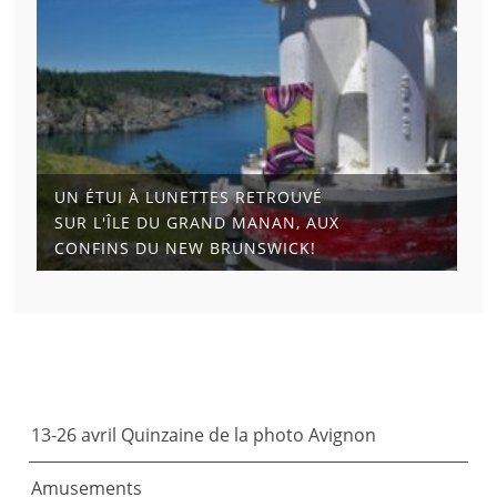
UN ÉTUI À LUNETTES RETROUVÉ
SUR L'ÎLE DU GRAND MANAN, AUX
CONFINS DU NEW BRUNSWICK!
ARTICLES RÉCENTS
13-26 avril Quinzaine de la photo Avignon
Amusements