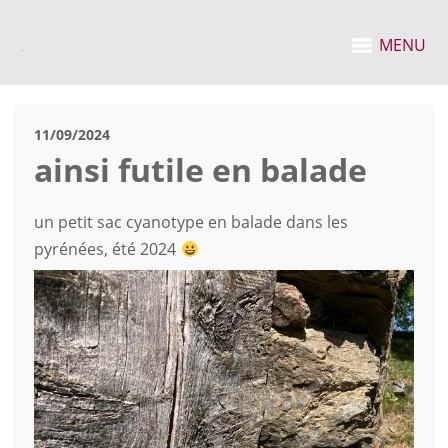
MENU
11/09/2024
ainsi futile en balade
un petit sac cyanotype en balade dans les
pyrénées, été 2024