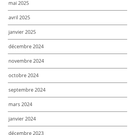
mai 2025
avril 2025
janvier 2025
décembre 2024
novembre 2024
octobre 2024
septembre 2024
mars 2024
janvier 2024
décembre 2023