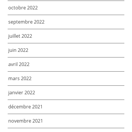
octobre 2022
septembre 2022
juillet 2022
juin 2022
avril 2022
mars 2022
janvier 2022
décembre 2021
novembre 2021