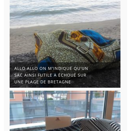
ALLO ALLO ON M'INDIQUE QU'UN
SAC AINSI FUTILE A ÉCHOUÉ SUR
UNE PLAGE DE BRETAGNE