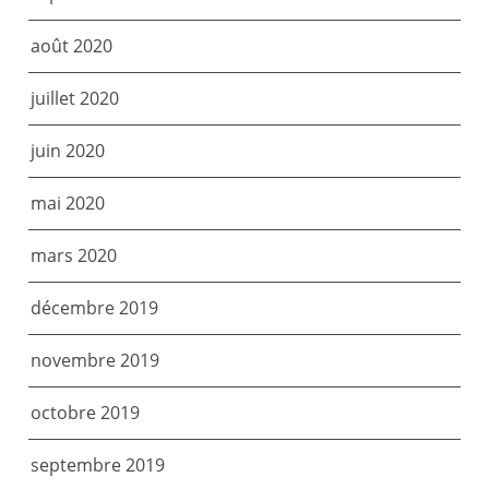
août 2020
juillet 2020
juin 2020
mai 2020
mars 2020
décembre 2019
novembre 2019
octobre 2019
septembre 2019