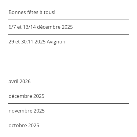
Bonnes fêtes à tous!
6/7 et 13/14 décembre 2025
29 et 30.11 2025 Avignon
ARCHIVES
avril 2026
décembre 2025
novembre 2025
octobre 2025