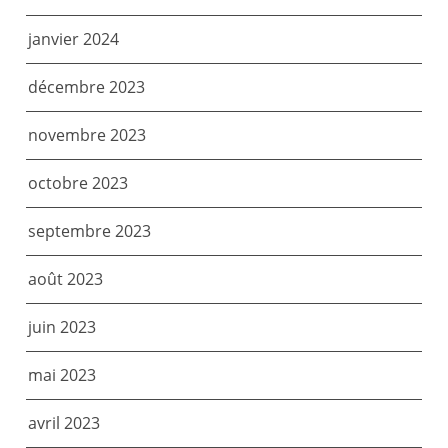
janvier 2024
décembre 2023
novembre 2023
octobre 2023
septembre 2023
août 2023
juin 2023
mai 2023
avril 2023