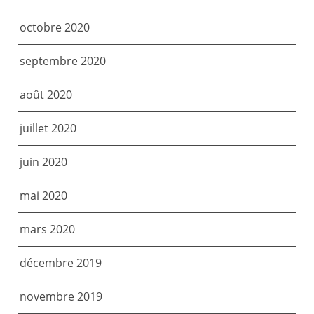
octobre 2020
septembre 2020
août 2020
juillet 2020
juin 2020
mai 2020
mars 2020
décembre 2019
novembre 2019