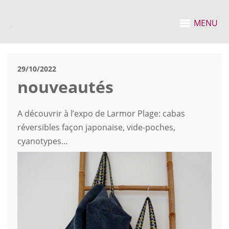
MENU
29/10/2022
nouveautés
A découvrir à l’expo de Larmor Plage: cabas
réversibles façon japonaise, vide-poches,
cyanotypes…