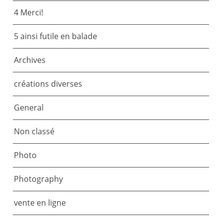
4 Merci!
5 ainsi futile en balade
Archives
créations diverses
General
Non classé
Photo
Photography
vente en ligne