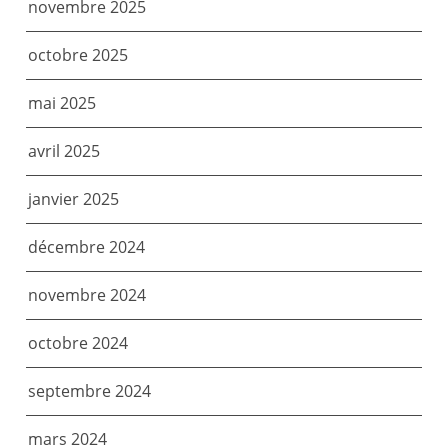
novembre 2025
octobre 2025
mai 2025
avril 2025
janvier 2025
décembre 2024
novembre 2024
octobre 2024
septembre 2024
mars 2024