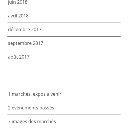
juin 2018
avril 2018
décembre 2017
septembre 2017
août 2017
CATÉGORIES
1 marchés, expos à venir
2 événements passés
3 images des marchés