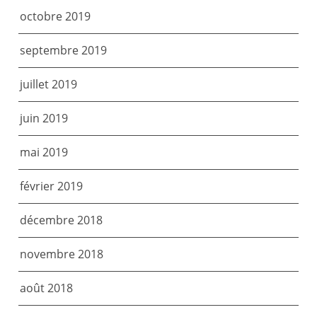
octobre 2019
septembre 2019
juillet 2019
juin 2019
mai 2019
février 2019
décembre 2018
novembre 2018
août 2018