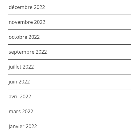
décembre 2022
novembre 2022
octobre 2022
septembre 2022
juillet 2022
juin 2022
avril 2022
mars 2022
janvier 2022