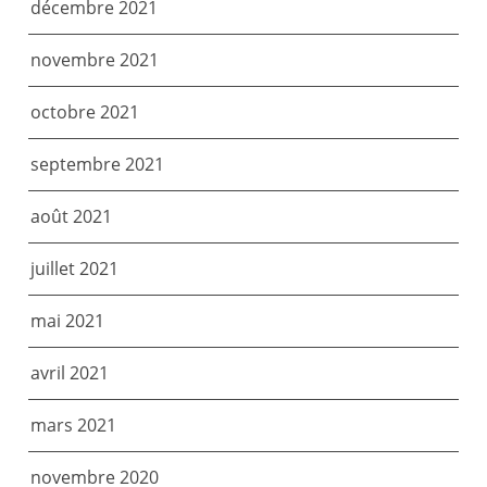
décembre 2021
novembre 2021
octobre 2021
septembre 2021
août 2021
juillet 2021
mai 2021
avril 2021
mars 2021
novembre 2020