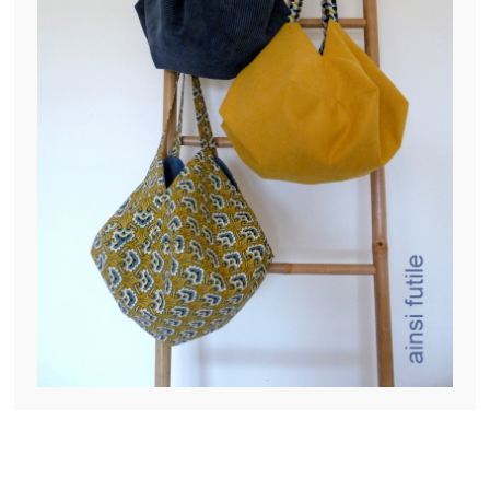
ARTICLES RÉCENTS