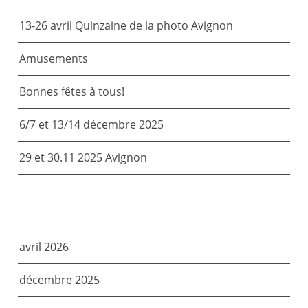
13-26 avril Quinzaine de la photo Avignon
Amusements
Bonnes fêtes à tous!
6/7 et 13/14 décembre 2025
29 et 30.11 2025 Avignon
ARCHIVES
avril 2026
décembre 2025