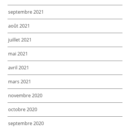
septembre 2021
août 2021
juillet 2021
mai 2021
avril 2021
mars 2021
novembre 2020
octobre 2020
septembre 2020