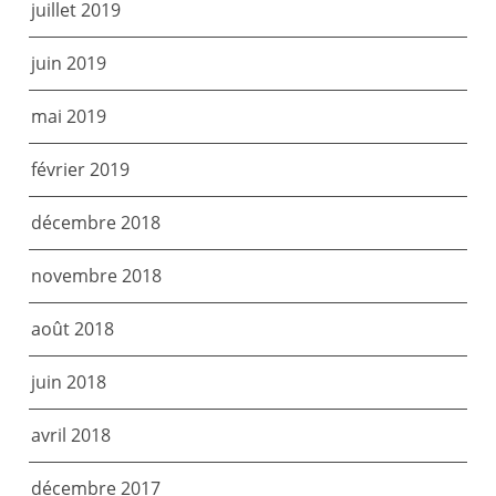
juillet 2019
juin 2019
mai 2019
février 2019
décembre 2018
novembre 2018
août 2018
juin 2018
avril 2018
décembre 2017