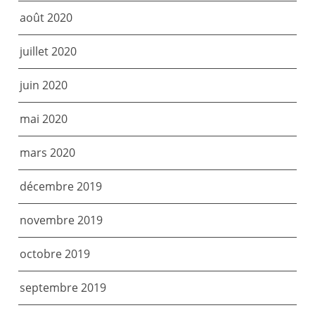
août 2020
juillet 2020
juin 2020
mai 2020
mars 2020
décembre 2019
novembre 2019
octobre 2019
septembre 2019