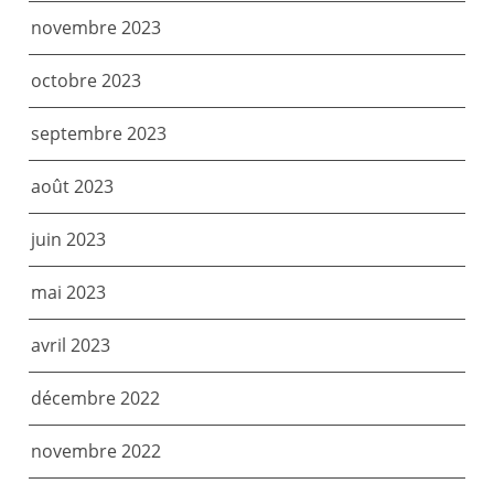
novembre 2023
octobre 2023
septembre 2023
août 2023
juin 2023
mai 2023
avril 2023
décembre 2022
novembre 2022