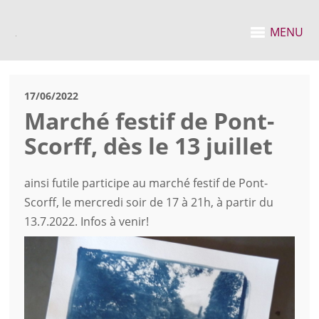
MENU
17/06/2022
Marché festif de Pont-
Scorff, dès le 13 juillet
ainsi futile participe au marché festif de Pont-
Scorff, le mercredi soir de 17 à 21h, à partir du
13.7.2022. Infos à venir!