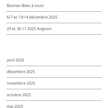
Bonnes fêtes à tous!
6/7 et 13/14 décembre 2025
29 et 30.11 2025 Avignon
ARCHIVES
avril 2026
décembre 2025
novembre 2025
octobre 2025
mai 2025