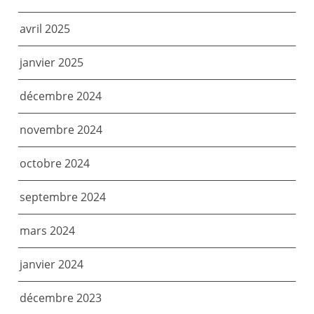
avril 2025
janvier 2025
décembre 2024
novembre 2024
octobre 2024
septembre 2024
mars 2024
janvier 2024
décembre 2023