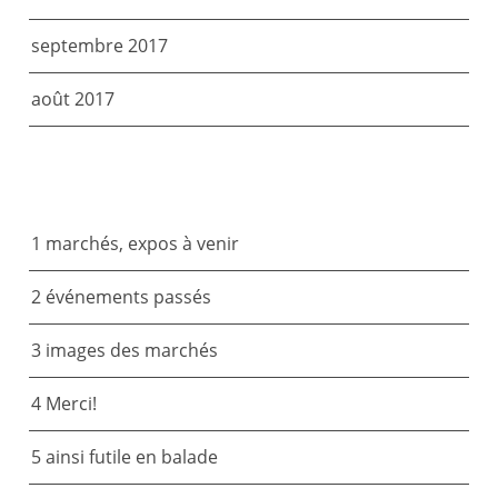
septembre 2017
août 2017
CATÉGORIES
1 marchés, expos à venir
2 événements passés
3 images des marchés
4 Merci!
5 ainsi futile en balade