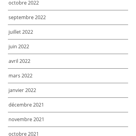
octobre 2022
septembre 2022
juillet 2022
juin 2022
avril 2022
mars 2022
janvier 2022
décembre 2021
novembre 2021
octobre 2021