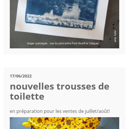
17/06/2022
nouvelles trousses de
toilette
en préparation pour les ventes de juillet/août!