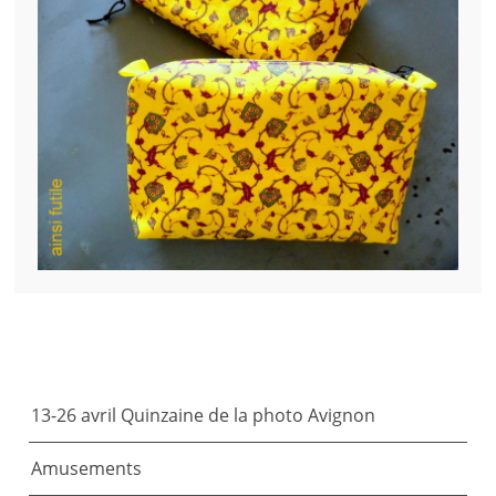
ARTICLES RÉCENTS
13-26 avril Quinzaine de la photo Avignon
Amusements