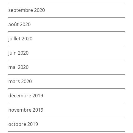
septembre 2020
août 2020
juillet 2020
juin 2020
mai 2020
mars 2020
décembre 2019
novembre 2019
octobre 2019