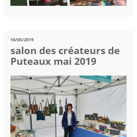
10/05/2019
salon des créateurs de
Puteaux mai 2019