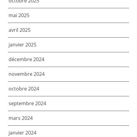
octobre 2025
mai 2025
avril 2025
janvier 2025
décembre 2024
novembre 2024
octobre 2024
septembre 2024
mars 2024
janvier 2024