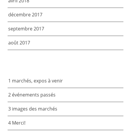
avril 2018
décembre 2017
septembre 2017
août 2017
CATÉGORIES
1 marchés, expos à venir
2 événements passés
3 images des marchés
4 Merci!