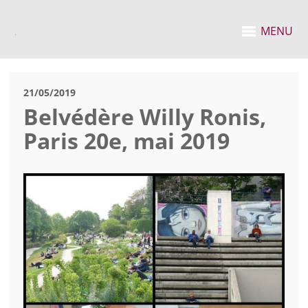
MENU
21/05/2019
Belvédère Willy Ronis,
Paris 20e, mai 2019