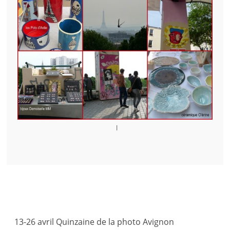
l
ARTICLES RÉCENTS
13-26 avril Quinzaine de la photo Avignon