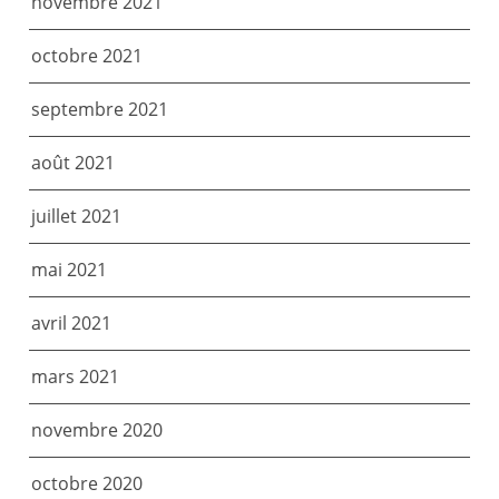
novembre 2021
octobre 2021
septembre 2021
août 2021
juillet 2021
mai 2021
avril 2021
mars 2021
novembre 2020
octobre 2020