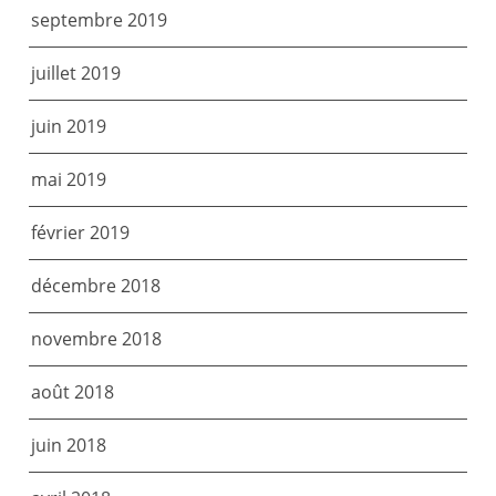
septembre 2019
juillet 2019
juin 2019
mai 2019
février 2019
décembre 2018
novembre 2018
août 2018
juin 2018