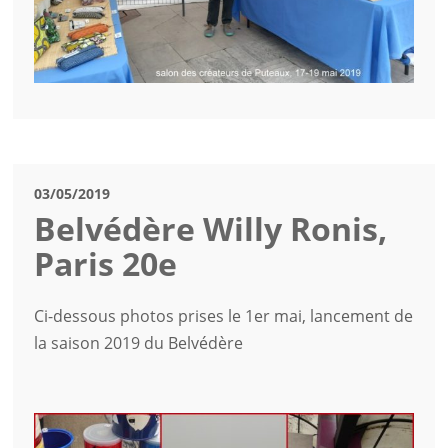
03/05/2019
Belvédère Willy Ronis,
Paris 20e
Ci-dessous photos prises le 1er mai, lancement de
la saison 2019 du Belvédère