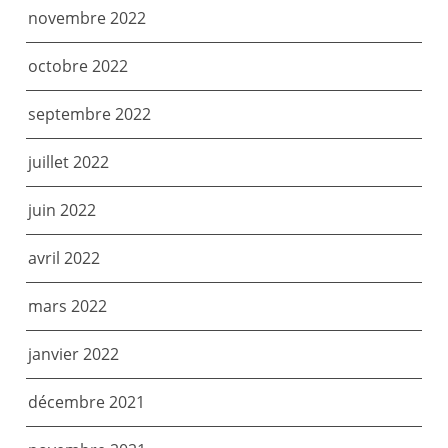
novembre 2022
octobre 2022
septembre 2022
juillet 2022
juin 2022
avril 2022
mars 2022
janvier 2022
décembre 2021