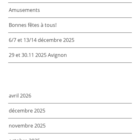
Amusements
Bonnes fêtes à tous!
6/7 et 13/14 décembre 2025
29 et 30.11 2025 Avignon
ARCHIVES
avril 2026
décembre 2025
novembre 2025