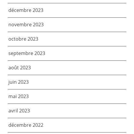
décembre 2023
novembre 2023
octobre 2023
septembre 2023
août 2023
juin 2023
mai 2023
avril 2023
décembre 2022